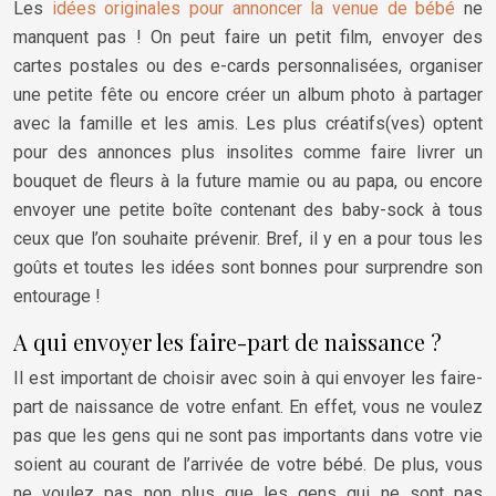
Les
idées originales pour annoncer la venue de bébé
ne
manquent pas ! On peut faire un petit film, envoyer des
cartes postales ou des e-cards personnalisées, organiser
une petite fête ou encore créer un album photo à partager
avec la famille et les amis. Les plus créatifs(ves) optent
pour des annonces plus insolites comme faire livrer un
bouquet de fleurs à la future mamie ou au papa, ou encore
envoyer une petite boîte contenant des baby-sock à tous
ceux que l’on souhaite prévenir. Bref, il y en a pour tous les
goûts et toutes les idées sont bonnes pour surprendre son
entourage !
A qui envoyer les faire-part de naissance ?
Il est important de choisir avec soin à qui envoyer les faire-
part de naissance de votre enfant. En effet, vous ne voulez
pas que les gens qui ne sont pas importants dans votre vie
soient au courant de l’arrivée de votre bébé. De plus, vous
ne voulez pas non plus que les gens qui ne sont pas