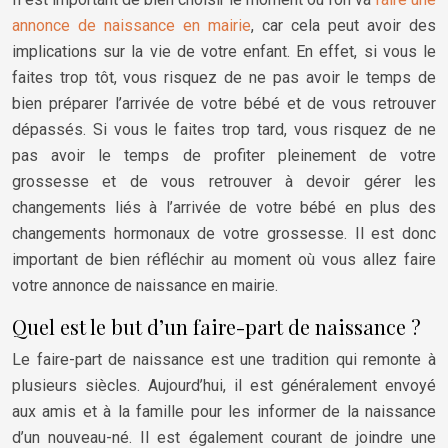
annonce de naissance en mairie
, car cela peut avoir des
implications sur la vie de votre enfant. En effet, si vous le
faites trop tôt, vous risquez de ne pas avoir le temps de
bien préparer l’arrivée de votre bébé et de vous retrouver
dépassés. Si vous le faites trop tard, vous risquez de ne
pas avoir le temps de profiter pleinement de votre
grossesse et de vous retrouver à devoir gérer les
changements liés à l’arrivée de votre bébé en plus des
changements hormonaux de votre grossesse. Il est donc
important de bien réfléchir au moment où vous allez faire
votre annonce de naissance en mairie.
Quel est le but d’un faire-part de naissance ?
Le faire-part de naissance est une tradition qui remonte à
plusieurs siècles. Aujourd’hui, il est généralement envoyé
aux amis et à la famille pour les informer de la naissance
d’un nouveau-né. Il est également courant de joindre une