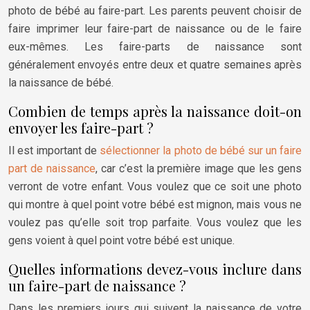
photo de bébé au faire-part. Les parents peuvent choisir de
faire imprimer leur faire-part de naissance ou de le faire
eux-mêmes. Les faire-parts de naissance sont
généralement envoyés entre deux et quatre semaines après
la naissance de bébé.
Combien de temps après la naissance doit-on
envoyer les faire-part ?
Il est important de
sélectionner la photo de bébé sur un faire
part de naissance
, car c’est la première image que les gens
verront de votre enfant. Vous voulez que ce soit une photo
qui montre à quel point votre bébé est mignon, mais vous ne
voulez pas qu’elle soit trop parfaite. Vous voulez que les
gens voient à quel point votre bébé est unique.
Quelles informations devez-vous inclure dans
un faire-part de naissance ?
Dans les premiers jours qui suivent la naissance de votre