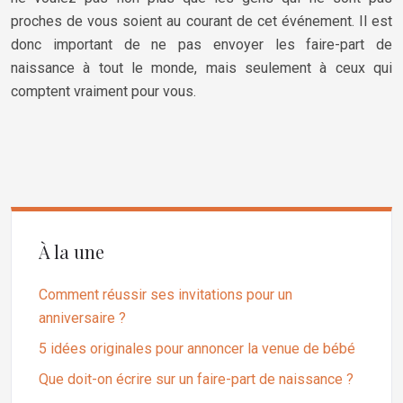
proches de vous soient au courant de cet événement. Il est
donc important de ne pas envoyer les faire-part de
naissance à tout le monde, mais seulement à ceux qui
comptent vraiment pour vous.
À la une
Comment réussir ses invitations pour un
anniversaire ?
5 idées originales pour annoncer la venue de bébé
Que doit-on écrire sur un faire-part de naissance ?