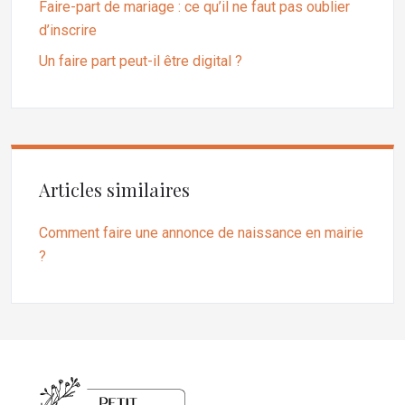
Faire-part de mariage : ce qu’il ne faut pas oublier
d’inscrire
Un faire part peut-il être digital ?
Articles similaires
Comment faire une annonce de naissance en mairie
?