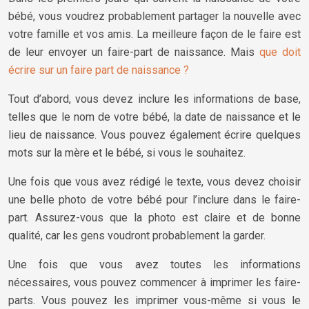
bébé, vous voudrez probablement partager la nouvelle avec
votre famille et vos amis. La meilleure façon de le faire est
de leur envoyer un faire-part de naissance. Mais
que doit
écrire sur un faire part de naissance ?
Tout d’abord, vous devez inclure les informations de base,
telles que le nom de votre bébé, la date de naissance et le
lieu de naissance. Vous pouvez également écrire quelques
mots sur la mère et le bébé, si vous le souhaitez.
Une fois que vous avez rédigé le texte, vous devez choisir
une belle photo de votre bébé pour l’inclure dans le faire-
part. Assurez-vous que la photo est claire et de bonne
qualité, car les gens voudront probablement la garder.
Une fois que vous avez toutes les informations
nécessaires, vous pouvez commencer à imprimer les faire-
parts. Vous pouvez les imprimer vous-même si vous le