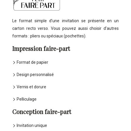
Le format simple d’une invitation se présente en un
carton recto verso. Vous pouvez aussi choisir d’autres
formats : pliers ou spéciaux (pochettes).
Impression faire-part
Format de papier
Design personnalisé
Vernis et dorure
Pelliculage
Conception faire-part
Invitation unique