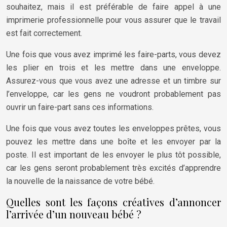
souhaitez, mais il est préférable de faire appel à une
imprimerie professionnelle pour vous assurer que le travail
est fait correctement.
Une fois que vous avez imprimé les faire-parts, vous devez
les plier en trois et les mettre dans une enveloppe.
Assurez-vous que vous avez une adresse et un timbre sur
l’enveloppe, car les gens ne voudront probablement pas
ouvrir un faire-part sans ces informations.
Une fois que vous avez toutes les enveloppes prêtes, vous
pouvez les mettre dans une boîte et les envoyer par la
poste. Il est important de les envoyer le plus tôt possible,
car les gens seront probablement très excités d’apprendre
la nouvelle de la naissance de votre bébé.
Quelles sont les façons créatives d’annoncer
l’arrivée d’un nouveau bébé ?